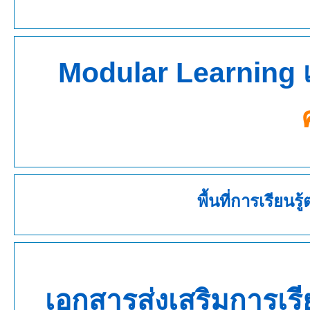
Modular Learning เร
พื้นที่การเรียน
เอกสารส่งเสริมการเรีย