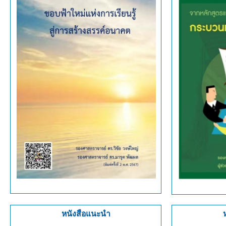
หนังสือแนะนำ