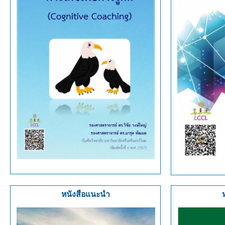
หนังสือแนะนำ