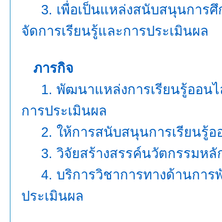
3. เพื่อเป็นแหล่งสนับสนุนการศึก
จัดการเรียนรู้
และการประเมินผล
ภารกิจ
1. พัฒนาแหล่งการเรียนรู้ออนไ
การประเมินผล
2. ให้การสนับสนุนการเรียนรู้ออ
3. วิจัยสร้างสรรค์นวัตกรรมหลัก
4. บริการวิชาการทางด้านการพ
ประเมินผล