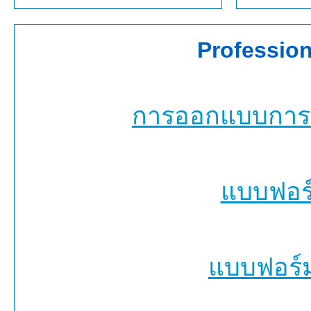
Professio
การออกแบบการเรี
แบบฟอร์
แบบฟอร์