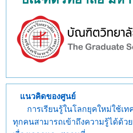
แนวคิดของศูนย์
การเรียนรู้ในโลกยุคใหม่ใช้เทคโ
ทุกคนสามารถเข้าถึงความรู้
ได้ด้ว