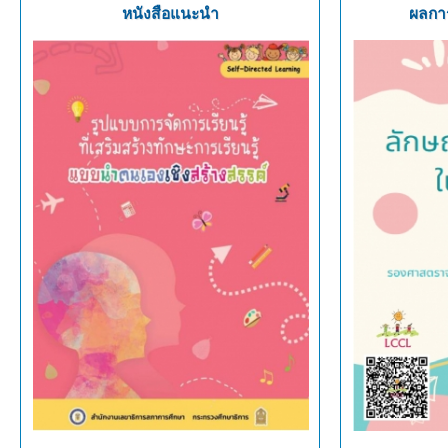
หนังสือแนะนำ
ผลการ