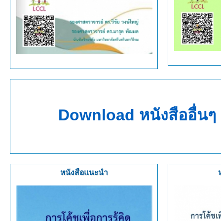
Download หนังสืออื่น
หนังสือแนะนำ