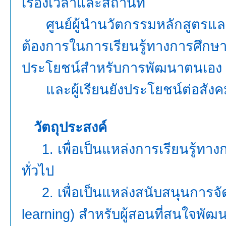
เรื่องเวลาและสถานที่
ศูนย์ผู้นำนวัตกรรมหลักสูตร
แล
ต้องการ
ในการเรียนรู้ทางการศึกษาท
ประโยชน์
สำหรับการพัฒนาตนเอง
และ
ผู้เรียน
ยังประโยชน์ต่อสัง
วัตถุประสงค์
1. เพื่อเป็นแหล่งการเรียนรู้ทาง
ทั่วไป
2. เพื่อเป็นแหล่งสนับสนุนการจัด
learning)
สำหรับผู้สอนที่สนใจพัฒน