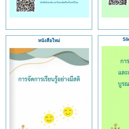
Sl
หนังสือใหม่